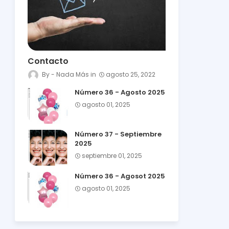
Contacto
Nada Más
agosto 25, 2022
Número 36 - Agosto 2025
agosto 01, 2025
Número 37 - Septiembre
2025
septiembre 01, 2025
Número 36 - Agosot 2025
agosto 01, 2025