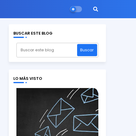
BUSCAR ESTE BLOG
LO MÁS VISTO