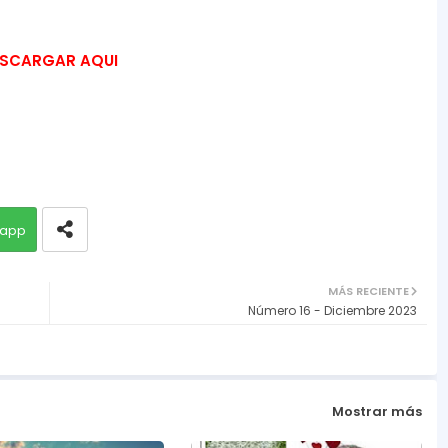
SCARGAR AQUI
app
MÁS RECIENTE
Número 16 - Diciembre 2023
Mostrar más