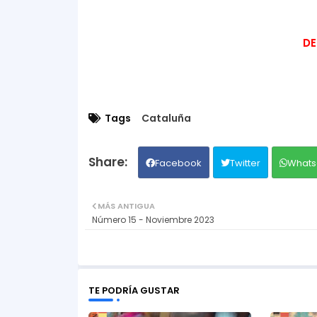
DE
Tags
Cataluña
Facebook
Twitter
Whats
MÁS ANTIGUA
Número 15 - Noviembre 2023
TE PODRÍA GUSTAR