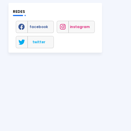
REDES
facebook
instagram
twitter