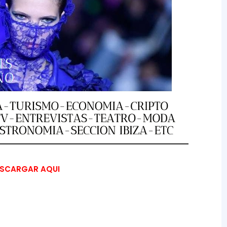
SCARGAR AQUI