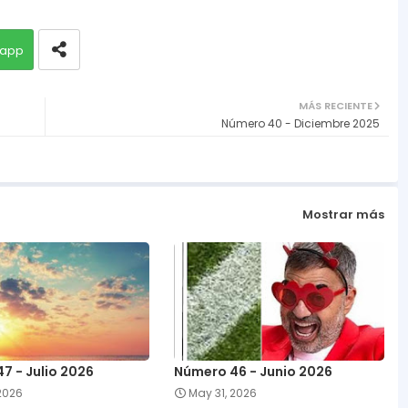
app
MÁS RECIENTE
Número 40 - Diciembre 2025
Mostrar más
7 - Julio 2026
Número 46 - Junio 2026
 2026
May 31, 2026