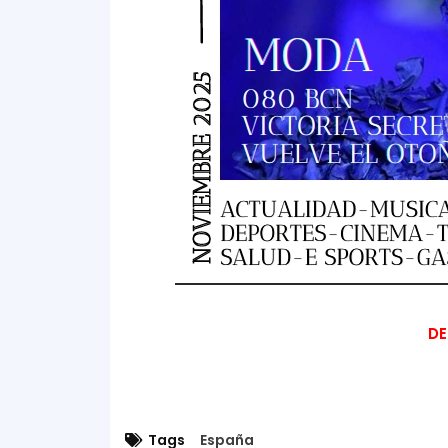
DE
Tags
España