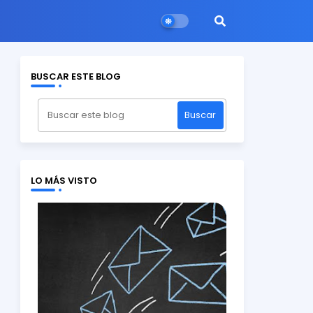
BUSCAR ESTE BLOG
LO MÁS VISTO