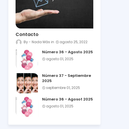
Contacto
Nada Más
agosto 25, 2022
Número 36 - Agosto 2025
agosto 01, 2025
Número 37 - Septiembre
2025
septiembre 01, 2025
Número 36 - Agosot 2025
agosto 01, 2025