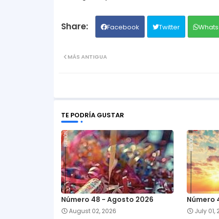
Facebook
Twitter
Whats
MÁS ANTIGUA
TE PODRÍA GUSTAR
Número 48 - Agosto 2026
Número 4
August 02, 2026
July 01,