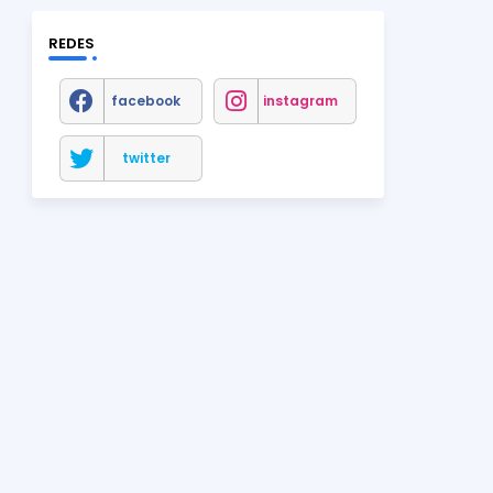
REDES
facebook
instagram
twitter